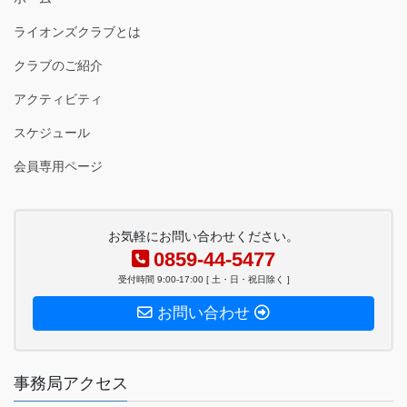
ライオンズクラブとは
クラブのご紹介
アクティビティ
スケジュール
会員専用ページ
お気軽にお問い合わせください。
0859-44-5477
受付時間 9:00-17:00 [ 土・日・祝日除く ]
お問い合わせ
事務局アクセス