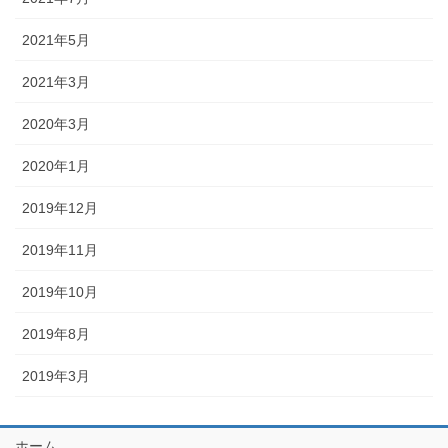
2021年5月
2021年3月
2020年3月
2020年1月
2019年12月
2019年11月
2019年10月
2019年8月
2019年3月
ホーム