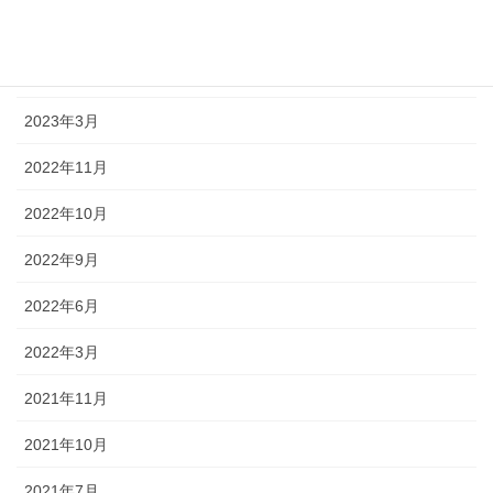
2023年6月
2023年4月
2023年3月
2022年11月
2022年10月
2022年9月
2022年6月
2022年3月
2021年11月
2021年10月
2021年7月