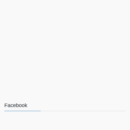
Facebook