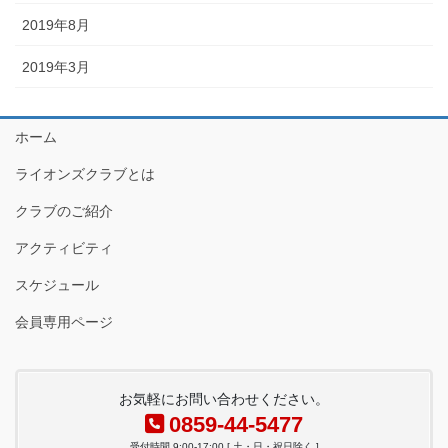
2019年8月
2019年3月
ホーム
ライオンズクラブとは
クラブのご紹介
アクティビティ
スケジュール
会員専用ページ
お気軽にお問い合わせください。
0859-44-5477
受付時間 9:00-17:00 [ 土・日・祝日除く ]