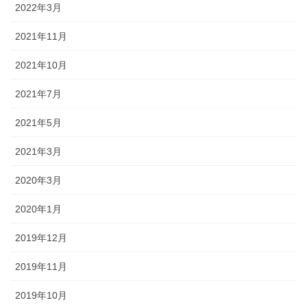
2022年3月
2021年11月
2021年10月
2021年7月
2021年5月
2021年3月
2020年3月
2020年1月
2019年12月
2019年11月
2019年10月