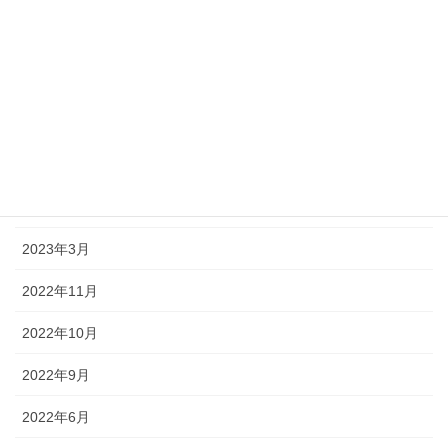
2023年10月
2023年9月
2023年7月
2023年6月
2023年4月
2023年3月
2022年11月
2022年10月
2022年9月
2022年6月