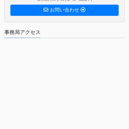
お問い合わせ
事務局アクセス