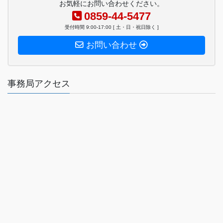
お気軽にお問い合わせください。
0859-44-5477
受付時間 9:00-17:00 [ 土・日・祝日除く ]
お問い合わせ
事務局アクセス