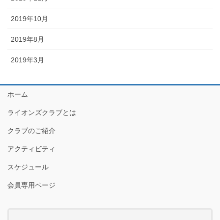
2019年10月
2019年8月
2019年3月
ホーム
ライオンズクラブとは
クラブのご紹介
アクティビティ
スケジュール
会員専用ページ