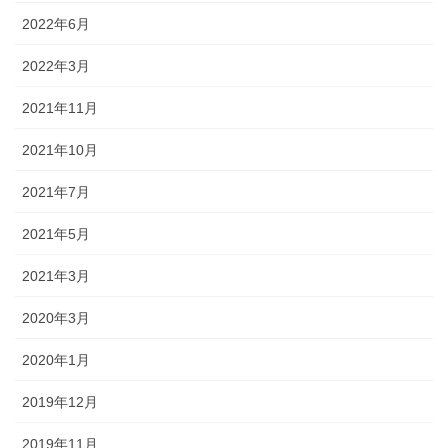
2022年6月
2022年3月
2021年11月
2021年10月
2021年7月
2021年5月
2021年3月
2020年3月
2020年1月
2019年12月
2019年11月