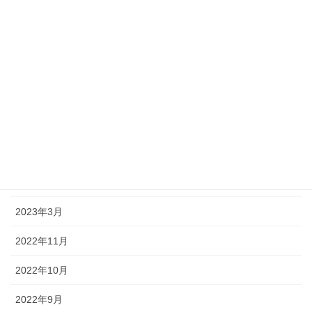
2024年9月
2023年11月
2023年10月
2023年9月
2023年7月
2023年6月
2023年4月
2023年3月
2022年11月
2022年10月
2022年9月