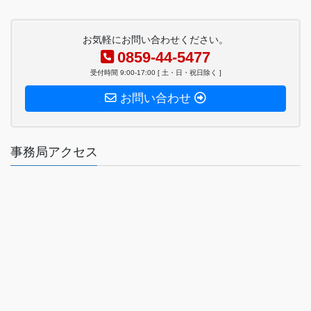
お気軽にお問い合わせください。
0859-44-5477
受付時間 9:00-17:00 [ 土・日・祝日除く ]
お問い合わせ
事務局アクセス