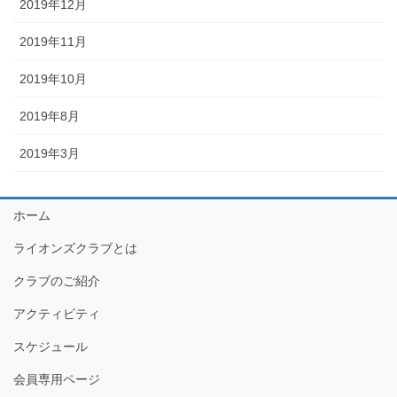
2019年12月
2019年11月
2019年10月
2019年8月
2019年3月
ホーム
ライオンズクラブとは
クラブのご紹介
アクティビティ
スケジュール
会員専用ページ