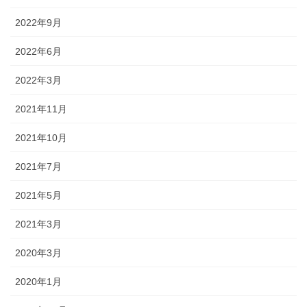
2022年9月
2022年6月
2022年3月
2021年11月
2021年10月
2021年7月
2021年5月
2021年3月
2020年3月
2020年1月