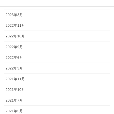
2023年4月
2023年3月
2022年11月
2022年10月
2022年9月
2022年6月
2022年3月
2021年11月
2021年10月
2021年7月
2021年5月