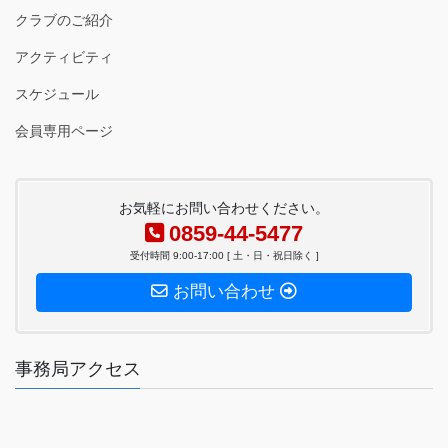
クラブのご紹介
アクティビティ
スケジュール
会員専用ページ
お気軽にお問い合わせください。
0859-44-5477
受付時間 9:00-17:00 [ 土・日・祝日除く ]
お問い合わせ
事務局アクセス