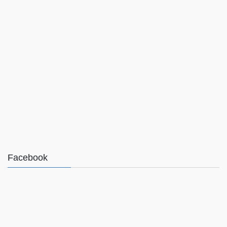
Facebook