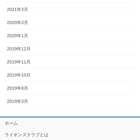
2021年3月
2020年3月
2020年1月
2019年12月
2019年11月
2019年10月
2019年8月
2019年3月
ホーム
ライオンズクラブとは