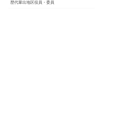
歴代輩出地区役員・委員